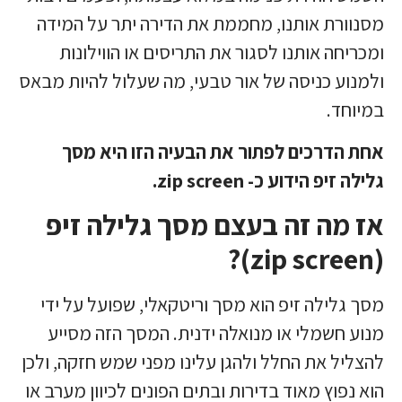
מסנוורת אותנו, מחממת את הדירה יתר על המידה
ומכריחה אותנו לסגור את התריסים או הווילונות
ולמנוע כניסה של אור טבעי, מה שעלול להיות מבאס
במיוחד.
אחת הדרכים לפתור את הבעיה הזו היא מסך
גלילה זיפ הידוע כ- zip screen.
אז מה זה בעצם מסך גלילה זיפ
(zip screen)?
מסך גלילה זיפ הוא מסך וריטקאלי, שפועל על ידי
מנוע חשמלי או מנואלה ידנית. המסך הזה מסייע
להצליל את החלל ולהגן עלינו מפני שמש חזקה, ולכן
הוא נפוץ מאוד בדירות ובתים הפונים לכיוון מערב או