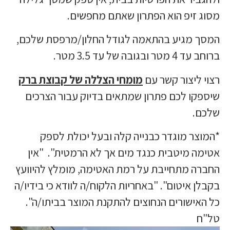
מסוג זיפ הוא הפתרון שאתם מחפשים.
המסך מגיע בהתאמה לגודל החלון/מרפסת שלכם,
ברוחב עד 4 מטר ובגובה של עד 3.5 מטר.
רצוי ליצור קשר עם
מומחי הצללה של קבוצת ברק
שיספקו לכם פתרון שמתאים בדיוק עבור הצרכים
שלכם.
*המוצר מוגדר כבנייה קלה ובעל יכולת לספק
אטימה מיטבית כנגד מים אך לא הרמטית". "אין
החברה מתחייבת על רמת האטימה, מומלץ להיוועץ
בקבלן איטום". "באחריות הלקוח/ה לוודא כי בידיו/ה
כל האישורים הנחוצים להתקנת המוצר בביתו/ה".
טל"ח