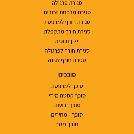
סגירת פרגולה
סגירת מרפסת זכוכית
סגירת חורף למרפסת
סגירת חורף מתקפלת
וילון זכוכית
סגירת חורף לפרגולה
סגירת חורף לגינה
סוככים
סוכך למרפסת
סוכך קסטה מידי
סוכך זרועות
סוכך - מחירים
סוכך מסך