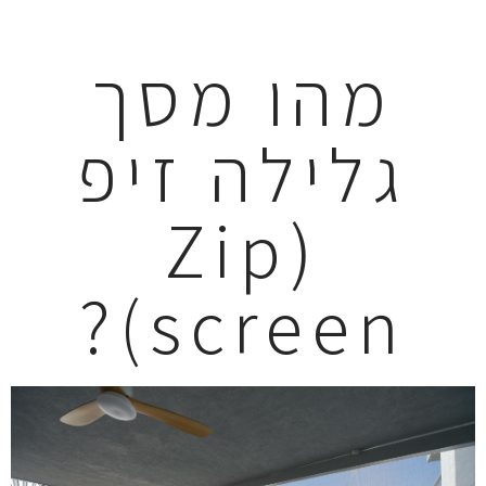
מהו מסך
גלילה זיפ
(Zip
screen)?