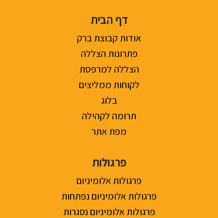
דף הבית
אודות קבוצת ברק
פתרונות הצללה
הצללה למרפסת
לקוחות ממליצים
בלוג
תרומה לקהילה
מפת אתר
פרגולות
פרגולות אלומיניום
פרגולות אלומיניום נפתחות
פרגולות אלומיניום נסגרות