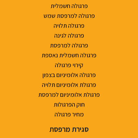
פרגולה חשמלית
פרגולה למרפסת שמש
פרגולה תלויה
פרגולה לגינה
פרגולה למרפסת
פרגולה חשמלית נאספת
קירוי פרגולה
פרגולה אלומיניום בצפון
פרגולת אלומיניום תלויה
פרגולת אלומיניום למרפסת
חוק הפרגולות
מחיר פרגולה
סגירת מרפסת