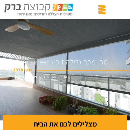
מהו מסך גלילה זיפ (Zip screen)?
מאז 1978
דף הבית
»
מהו מסך גלילה זיפ (Zip screen)?
מצלילים לכם את הבית