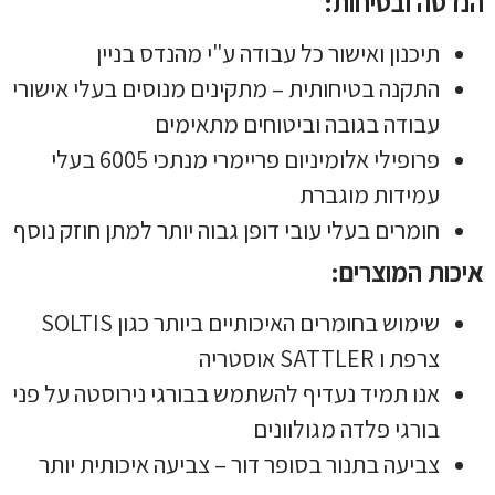
הנדסה ובטיחות:
תיכנון ואישור
כל עבודה
ע"י מהנדס בניין
התקנה בטיחותית – מתקינים מנוסים בעלי אישורי
עבודה בגובה וביטוחים מתאימים
פרופילי אלומיניום פריימרי מנתכי 6005 בעלי
עמידות מוגברת
חומרים בעלי עובי דופן גבוה יותר למתן חוזק נוסף
איכות המוצרים:
שימוש בחומרים האיכותיים ביותר כגון SOLTIS
צרפת ו SATTLER אוסטריה
אנו תמיד נעדיף להשתמש בבורגי נירוסטה על פני
בורגי פלדה מגולוונים
צביעה בתנור בסופר דור – צביעה איכותית יותר