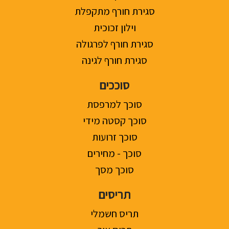
סגירת חורף מתקפלת
וילון זכוכית
סגירת חורף לפרגולה
סגירת חורף לגינה
סוככים
סוכך למרפסת
סוכך קסטה מידי
סוכך זרועות
סוכך - מחירים
סוכך מסך
תריסים
תריס חשמלי