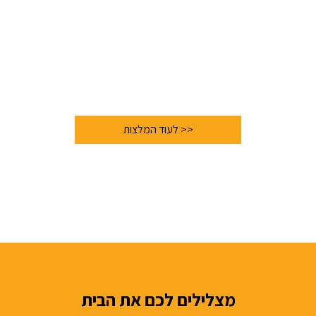
<< לעוד המלצות
מצלילים לכם את הבית