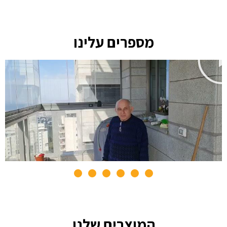
מספרים עלינו
המוצרים שלנו