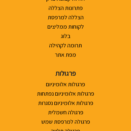
פתרונות הצללה
הצללה למרפסת
לקוחות ממליצים
בלוג
תרומה לקהילה
מפת אתר
פרגולות
פרגולות אלומיניום
פרגולות אלומיניום נפתחות
פרגולות אלומיניום נסגרות
פרגולה חשמלית
פרגולה למרפסת שמש
פרגולה תלויה