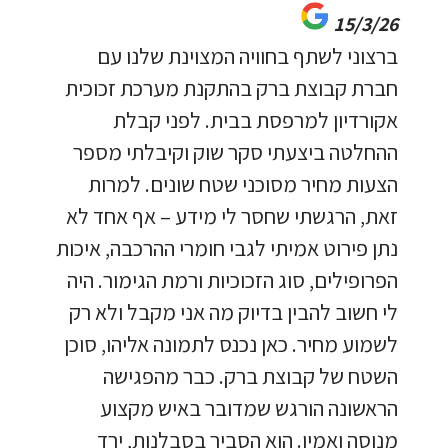
15/3/26
ברצוני לשתף בחוויה המצוינת שלנו עם
חברת קבוצת ברק בהתקנת מערכת זכוכית
אקורדיון למרפסת בבית. לפני קבלת
ההחלטה ביצעתי סקר שוק וקיבלתי מספר
הצעות מחיר מסוכני שטח שונים. למרות
זאת, הרגשתי שחסר לי מידע – אף אחד לא
נתן פירוט אמיתי לגבי חומרי ההרכבה, איכות
הפרופילים, סוג הזכוכיות ורמת הגימור. היה
לי חשוב להבין בדיוק מה אני מקבל ולא רק
לשמוע מחיר. כאן נכנס לתמונה אליהו, סוכן
השטח של קבוצת ברק. כבר מהפגישה
הראשונה הורגש שמדובר באיש מקצוע
מנוסה ואמין. הוא הסביר בסבלנות, ירד