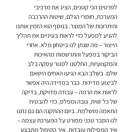
לפרטים הכי קטנים, הציג את מרכיבי
המערכת, חומרי הגלם, שיטות ההרכבה
והיתרונות של המוצר. בנוסף הוא הזמין אותנו
להגיע למפעל כדי לראות בעיניים את תהליך
הייצור – מה שנתן לנו ביטחון מלא. אחרי
הביקור במפעל והתרשמות מהאיכות
והמקצועיות, החלטנו לסגור עסקה בלב
שלם. בשלב הבא הגיעו האחים הישאם
לביצוע מדידות. כבר במדידה היה אפשר
לראות את הרמה – עבודה מדויקת, בדיקה
של כל זווית, גובה ומפלס, כדי להבטיח
התאמה מושלמת. ביום ההתקנה הם גם נתנו
לנו הסבר טכני מפורט על המערכת עצמה –
איך המסילות עובדות, איך הקיפול מתבצע