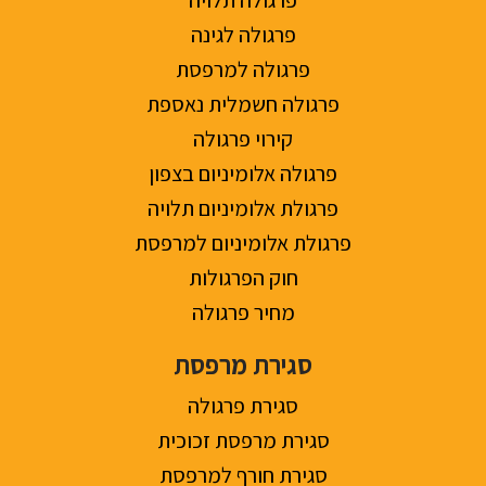
פרגולה לגינה
פרגולה למרפסת
פרגולה חשמלית נאספת
קירוי פרגולה
פרגולה אלומיניום בצפון
פרגולת אלומיניום תלויה
פרגולת אלומיניום למרפסת
חוק הפרגולות
מחיר פרגולה
סגירת מרפסת
סגירת פרגולה
סגירת מרפסת זכוכית
סגירת חורף למרפסת