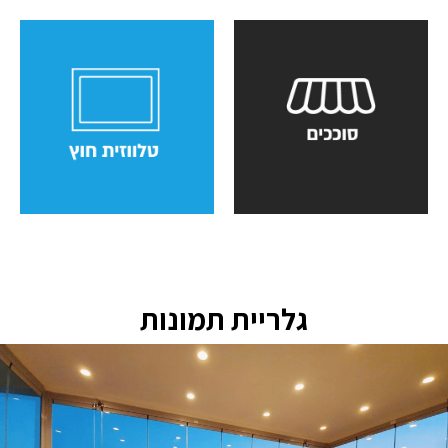
גלריית תמונות