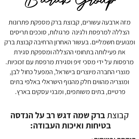
מזה ארבעה עשורים, קבוצת ברק מספקת פתרונות
הצללה למרפסת ולגינה פרגולות, סוככים תריסים
ומנועים חשמליים. בעשור האחרון הרחיבה קבוצת ברק
את פעילותה בתחומי ההצללה ומספקת סגירת
מרפסות על ידי מסכי זיפ וסגירת מרפסת עם זכוכיות.
מוצרי החברה מיוצרים בישראל, המפעל כחול לבן,
ומוצריה מהווים חלק מהנוף הישראלי באלפי בתים
פרטיים, בתים משותפים, ומבני עסקים בארץ.
קבוצת
ברק שמה דגש רב על הנדסה
בטיחות ואיכות העבודה: