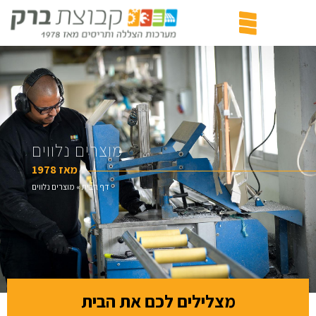
מוצרים נלווים
מאז 1978
דף הבית
»
מוצרים נלווים
מצלילים לכם את הבית