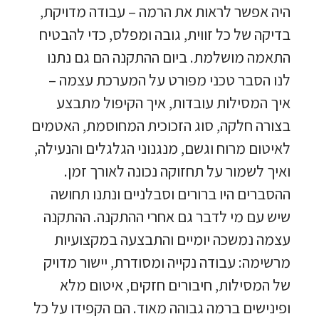
היה אפשר לראות את הרמה – עבודה מדויקת,
בדיקה של כל זווית, גובה ומפלס, כדי להבטיח
התאמה מושלמת. ביום ההתקנה הם גם נתנו
לנו הסבר טכני מפורט על המערכת עצמה –
איך המסילות עובדות, איך הקיפול מתבצע
בצורה חלקה, סוג הזכוכית המחוסמת, האטמים
לאיטום מרוח וגשם, מנגנוני הגלגלים והנעילה,
ואיך לשמור על תחזוקה נכונה לאורך זמן.
ההסברים היו ברורים וסבלניים ונתנו תחושה
שיש עם מי לדבר גם אחרי ההתקנה. ההתקנה
עצמה נמשכה יומיים והתבצעה במקצועיות
מרשימה: עבודה נקייה ומסודרת, יישור מדויק
של המסילות, חיבורים חזקים, איטום מלא
ופינישים ברמה גבוהה מאוד. הם הקפידו על כל