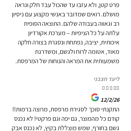
פרט קטן, ולא עזבו עד שהכול עבד חלק ונראה
מושלם. רואים שמדובר באנשי מקצוע עם ניסיון
רב וגאווה בעבודה שלהם. התוצאה הסופית
עלתה על כל הציפיות – מערכת אקורדיון
איכותית, יציבה, נפתחת ונסגרת בצורה חלקה
מאוד, אטומה לרוח ולגשם, ומשדרגת
משמעותית את המראה והנוחות של המרפסת.
ליעד חצבני





12/2/26
התקנתי סוכך לסגירת מרפסת, מרוצה ברמות!!
קודם כל מהמוצר, גם יפה וגם פרקטי! לא נכנס
גשם בחורף, שמש מוצללת בקיץ, לא נכנס אבק