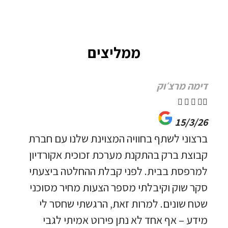
ממליצים
דימה מרצ׳וק





15/3/26
ברצוני לשתף בחוויה המצוינת שלנו עם חברת
קבוצת ברק בהתקנת מערכת זכוכית אקורדיון
למרפסת בבית. לפני קבלת ההחלטה ביצעתי
סקר שוק וקיבלתי מספר הצעות מחיר מסוכני
שטח שונים. למרות זאת, הרגשתי שחסר לי
מידע – אף אחד לא נתן פירוט אמיתי לגבי