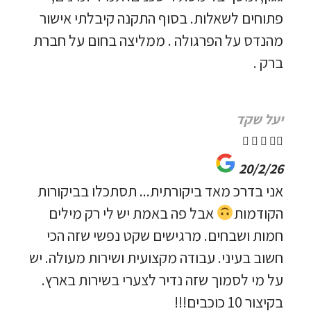
פתוחים לשאלות. בסוף התקנה קיבלתי אישור
מהנדס על הפרגולה . ממליצה בחום על חברת
ברק .
יעל שקד





20/2/26
אני בדרכ מאד ביקורתית... תסתכלו בביקורות
הקודמות
אבל פה באמת יש לי רק מילים
חמות ושבחים. מרגישים שקט נפשי שזה הכי
חשוב בעיני. עבודה מקצועית ושירות מעולה. יש
על מי לסמוך שזה נדיר לצערי בשירות בארץ.
בקיצור 10 כוכבים!!!