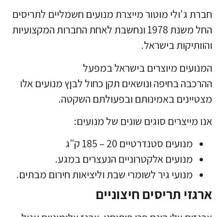
חברת ג'ולי מוטור מייצרת מנועים חשמליים לתריסים
החל משנת 1978 ונחשבת לאחת החברות המקצועיות
והוותיקות בישראל.
המנועים מיוצרים בישראל במפעל
ההרכבה בחיפה ונושאים תקן כחול לבןץ מנועים אלו
מצטיינים באמינותם ובפעולתם השקטה.
אנו מייצרים סוגים שונים של מנועים:
מנועים סטנדרטיים 20 – 185 ק"ג
מנועים אלקטרוניים הנעצרים במגע.
מנועי גיר לשומרי שבת וליציאות חירום מבתים.
ארגזי תריסים חיצוניים