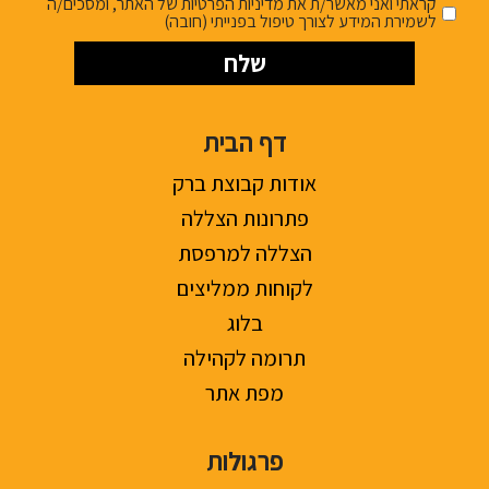
קראתי ואני מאשר/ת את מדיניות הפרטיות של האתר, ומסכים/ה
לשמירת המידע לצורך טיפול בפנייתי (חובה)
דף הבית
אודות קבוצת ברק
פתרונות הצללה
הצללה למרפסת
לקוחות ממליצים
בלוג
תרומה לקהילה
מפת אתר
פרגולות