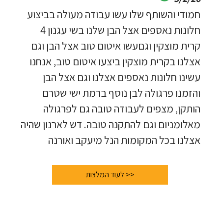
חמודי והשותף שלו עשו עבודה מעולה בביצוע
חלונות נאספים אצל הבן שלנו בשי עגנון 4
קרית מוצקין וגםעשו איטום טוב אצל הבן וגם
אצלנו בקרית מוצקין ביצעו איטום טוב, אנחנו
עשינו חלונות נאספים אצלנו וגם אצל הבן
והזמנו פרגולה לבן נוסף ברמת ישי שטרם
הותקן, מצפים לעבודה טובה גם לפרגולה
מאלומניום וגם להתקנה טובה. דש לארנון שהיה
אצלנו בכל המקומות הנל מיעקב ואורנה
<< לעוד המלצות