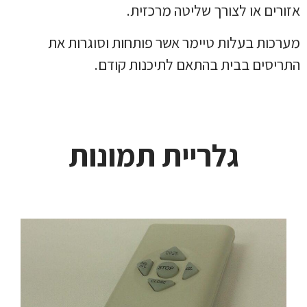
אזורים או לצורך שליטה מרכזית.
מערכות בעלות טיימר אשר פותחות וסוגרות את
התריסים בבית בהתאם לתיכנות קודם.
גלריית תמונות