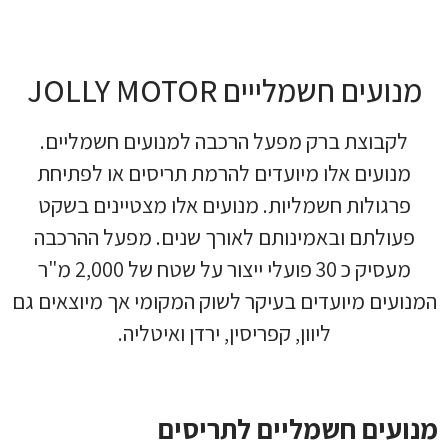
מנועים חשמלייים JOLLY MOTOR
לקבוצת ברק מפעל הרכבה למנועים חשמליים.
מנועים אלו מיועדים להרמת תריסים או לפתיחת
פרגולות חשמליות. מנועים אלו מצטיינים בשקט
פעולתם ובאמינותם לאורך שנים.
מפעל ההרכבה
מעסיק כ 30 פועלי ייצור על שטח של 2,000 מ"ר
המנועים מיועדים בעיקר לשוק המקומי אך מיוצאים גם
ליוון, קפריסין, ירדן ואיטליה.
מנועים חשמליים לתריסים