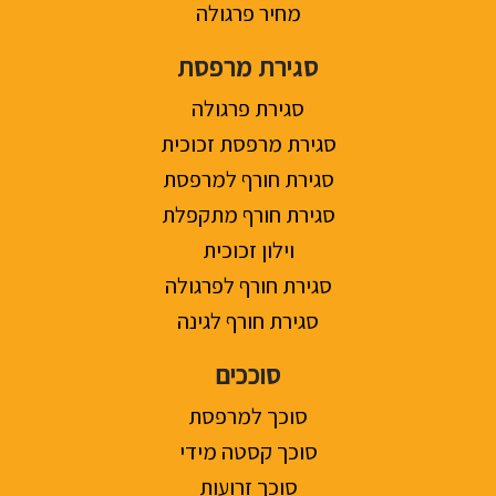
מחיר פרגולה
סגירת מרפסת
סגירת פרגולה
סגירת מרפסת זכוכית
סגירת חורף למרפסת
סגירת חורף מתקפלת
וילון זכוכית
סגירת חורף לפרגולה
סגירת חורף לגינה
סוככים
סוכך למרפסת
סוכך קסטה מידי
סוכך זרועות