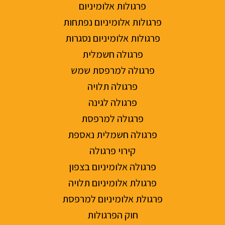
פרגולות אלומיניום
פרגולות אלומיניום נפתחות
פרגולות אלומיניום נסגרות
פרגולה חשמלית
פרגולה למרפסת שמש
פרגולה תלויה
פרגולה לגינה
פרגולה למרפסת
פרגולה חשמלית נאספת
קירוי פרגולה
פרגולה אלומיניום בצפון
פרגולת אלומיניום תלויה
פרגולת אלומיניום למרפסת
חוק הפרגולות