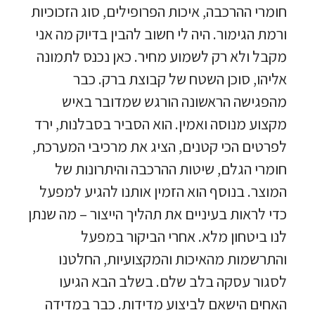
חומרי ההרכבה, איכות הפרופילים, סוג הזכוכיות
ורמת הגימור. היה לי חשוב להבין בדיוק מה אני
מקבל ולא רק לשמוע מחיר. כאן נכנס לתמונה
אליהו, סוכן השטח של קבוצת ברק. כבר
מהפגישה הראשונה הורגש שמדובר באיש
מקצוע מנוסה ואמין. הוא הסביר בסבלנות, ירד
לפרטים הכי קטנים, הציג את מרכיבי המערכת,
חומרי הגלם, שיטות ההרכבה והיתרונות של
המוצר. בנוסף הוא הזמין אותנו להגיע למפעל
כדי לראות בעיניים את תהליך הייצור – מה שנתן
לנו ביטחון מלא. אחרי הביקור במפעל
והתרשמות מהאיכות והמקצועיות, החלטנו
לסגור עסקה בלב שלם. בשלב הבא הגיעו
האחים הישאם לביצוע מדידות. כבר במדידה