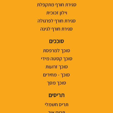
סגירת חורף מתקפלת
וילון זכוכית
סגירת חורף לפרגולה
סגירת חורף לגינה
סוככים
סוכך למרפסת
סוכך קסטה מידי
סוכך זרועות
סוכך - מחירים
סוכך מסך
תריסים
תריס חשמלי
תריס אור