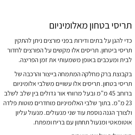
תריסי בטחון מאלומיניום
כדי להגן על בתים ודירות בפני פורצים ניתן להתקין
תריסי ביטחון. תריסים אלו מקשים על הפורצים לחדור
לבית ומעכבים באופן משמעותי את זמן הפריצה.
בקבוצת ברק מחלקה המתמחה בייצור והרכבה של
תריסי בטחון. תריסים אלו עשויים משלבי אלומיניום
ברוחב 45 מ"מ ובעל מרווחי אור גדולים בין שלב לשלב
23 מ"מ. בתוך שלבי האלומיניום מוחדרים מוטות פלדה
ולצורך הגנה נוספת עוד שני מנעולים. מנעול עליון
אוטומאטי ומנעול תחתון עם בריח ומפתח.