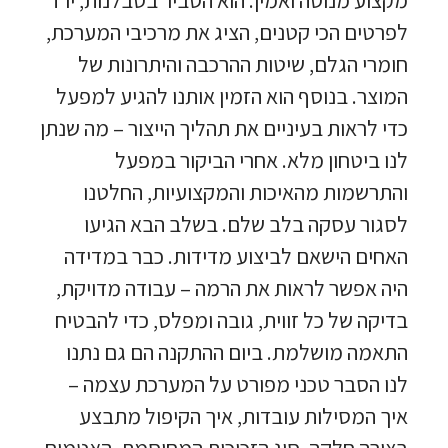
לפרטים הכי קטנים, הציג את מרכיבי המערכת,
חומרי הגלם, שיטות ההרכבה והיתרונות של
המוצר. בנוסף הוא הזמין אותנו להגיע למפעל
כדי לראות בעיניים את תהליך הייצור – מה שנתן
לנו ביטחון מלא. אחרי הביקור במפעל
והתרשמות מהאיכות והמקצועיות, החלטנו
לסגור עסקה בלב שלם. בשלב הבא הגיעו
האחים הישאם לביצוע מדידות. כבר במדידה
היה אפשר לראות את הרמה – עבודה מדויקת,
בדיקה של כל זווית, גובה ומפלס, כדי להבטיח
התאמה מושלמת. ביום ההתקנה הם גם נתנו
לנו הסבר טכני מפורט על המערכת עצמה –
איך המסילות עובדות, איך הקיפול מתבצע
בצורה חלקה, סוג הזכוכית המחוסמת, האטמים