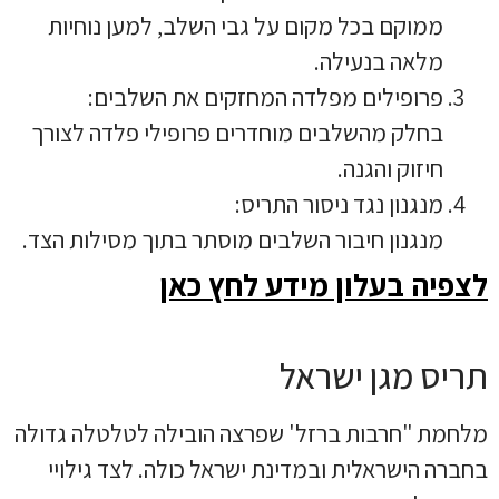
ממוקם בכל מקום על גבי השלב, למען נוחיות
מלאה בנעילה.
פרופילים מפלדה המחזקים את השלבים:
בחלק מהשלבים מוחדרים פרופילי פלדה לצורך
חיזוק והגנה.
מנגנון נגד ניסור התריס:
מנגנון חיבור השלבים מוסתר בתוך מסילות הצד.
לצפיה בעלון מידע לחץ כאן
תריס מגן ישראל
מלחמת "חרבות ברזל' שפרצה הובילה לטלטלה גדולה
בחברה הישראלית ובמדינת ישראל כולה. לצד גילויי