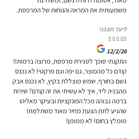
משמעותית את המראה והנוחות של המרפסת.
ליעד חצבני





12/2/26
התקנתי סוכך לסגירת מרפסת, מרוצה ברמות!!
קודם כל מהמוצר, גם יפה וגם פרקטי! לא נכנס
גשם בחורף, שמש מוצללת בקיץ, לא נכנס אבק
מהבניה ליד, איך לא עשיתי את זה קודם? שירות
ברמה גבוהה מכל הפונקציות ובעיקר מאליהו
שהגיע לתת הצעת מחיר מאוד משתלמת!
מומלץ בחום! לא ממומן!