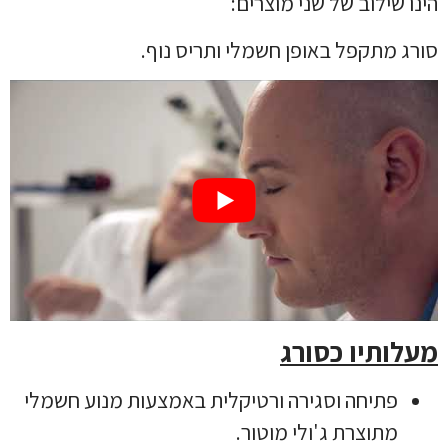
הינו שילוב של שני מוצרים:
סורג מתקפל באופן חשמלי ותריס נוף.
מעלותיו כסורג
פתיחה וסגירה ורטיקלית באמצעות מנוע חשמלי
מתוצרת ג'ולי מוטור.