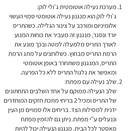
מערכת נעילה אוטומטית ג'ולי לוק:
ג'ולי לוק הוא מנגנון נעילה אוטומטי סמוי העשוי
אלומיניום ומורכב על צינור הגלילה. כשהתריס
יורד ונסגר, מנגנון זה מעביר את כוחות המנוע
לאורך התריס מלמעלה למטה ובכך מונע את
הרמת התריס מבחוץ. כשלוחצים על מתג הרמת
התריס, המנגנון משתחרר באופן אוטומטי
ומאפשר את גלגול התריס ללא כל הפרעה.
שלב נעילה עם מפתח:
שלב הנעילה ממוקם על אחד השלבים התחתונים
של התריס ומכיל 2 בריחי מתכת חזקים המוחדרים
ידנית למסילות הצד. בריחים אלו סמויים מן העין
וננעלים ע"י מפתח. ניתן גם להזמין מפתח
מאסטר לכל הבית. מנגנון הנעילה יכול להיות