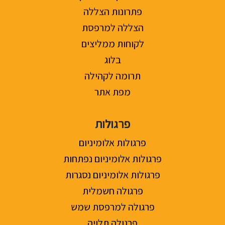
פתרונות הצללה
הצללה למרפסת
לקוחות ממליצים
בלוג
תרומה לקהילה
מפת אתר
פרגולות
פרגולות אלומיניום
פרגולות אלומיניום נפתחות
פרגולות אלומיניום נסגרות
פרגולה חשמלית
פרגולה למרפסת שמש
פרגולה תלויה