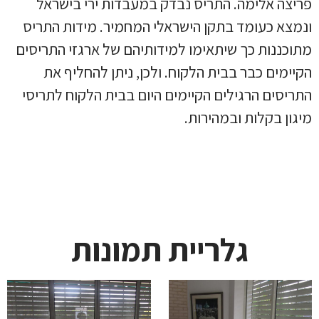
פריצה אלימה. התריס נבדק במעבדות ירי בישראל
ונמצא כעומד בתקן הישראלי המחמיר. מידות התריס
מתוכננות כך שיתאימו למידותיהם של ארגזי התריסים
הקיימים כבר בבית הלקוח. ולכן, ניתן להחליף את
התריסים הרגילים הקיימים היום בבית הלקוח לתריסי
מיגון בקלות ובמהירות.
גלריית תמונות