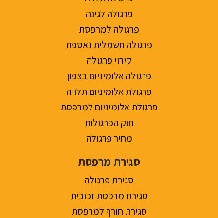
פרגולה לגינה
פרגולה למרפסת
פרגולה חשמלית נאספת
קירוי פרגולה
פרגולה אלומיניום בצפון
פרגולת אלומיניום תלויה
פרגולת אלומיניום למרפסת
חוק הפרגולות
מחיר פרגולה
סגירת מרפסת
סגירת פרגולה
סגירת מרפסת זכוכית
סגירת חורף למרפסת