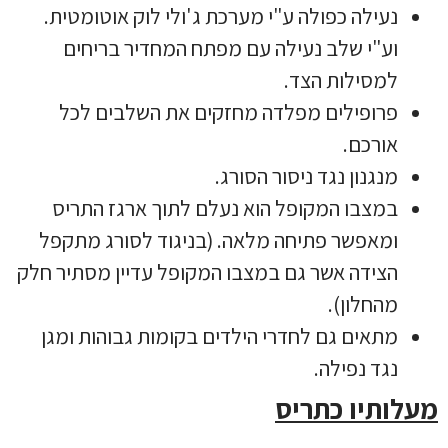
נעילה כפולה ע"י מערכת ג'ולי לוק אוטומטית.
וע"י שלב נעילה עם מפתח המחדיר בריחים
למסילות הצד.
פרופילים מפלדה מחזקים את השלבים לכל
אורכם.
מנגנון נגד ניסור הסורג.
במצבו המקופל הוא נעלם לתוך ארגז התריס
ומאפשר פתיחה מלאה. (בניגוד לסורג מתקפל
הצידה אשר גם במצבו המקופל עדיין מסתיר חלק
מהחלון).
מתאים גם לחדרי הילדים בקומות גבוהות ומגן
נגד נפילה.
מעלותיו כתריס