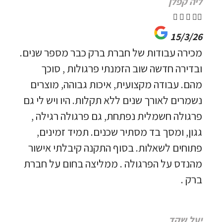
ליה קפלן





15/3/26
מכירה עבודות של חברת ברק כבר מספר שנים.
ובדירה חדשה שוב הזמנתי פרגולות , סוכך
מהם. עבודה מקצועית, איכות גבוהה, מוצרים
נשמרים לאורך שנים ללא תקלות. היו ויש לי גם
פרגולה חשמלית נפתחת, גם פרגולה רגילה ,
גגון, ומסך בד מסתיר שכנים. תמיד זמינים,
פתוחים לשאלות. בסוף התקנה קיבלתי אישור
מהנדס על הפרגולה . ממליצה בחום על חברת
ברק .
יעל שקד