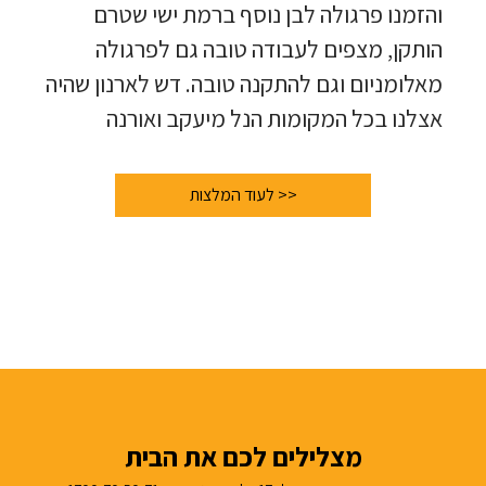
והזמנו פרגולה לבן נוסף ברמת ישי שטרם
הותקן, מצפים לעבודה טובה גם לפרגולה
מאלומניום וגם להתקנה טובה. דש לארנון שהיה
אצלנו בכל המקומות הנל מיעקב ואורנה
<< לעוד המלצות
מצלילים לכם את הבית