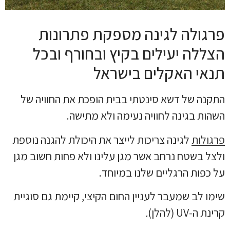
פרגולה לגינה מספקת פתרונות
הצללה יעילים בקיץ ובחורף ובכל
תנאי האקלים בישראל
התקנה של דשא סינטתי בבית הופכת את החוויה של
השהות בגינה לחוויה נעימה ולא מתישה.
פרגולות
לגינה צריכות לייצר את היכולת להגנה נוספת
ולצל בשטח נרחב אשר מגן עלינו ולא פחות חשוב מגן
על כפות הרגליים שלנו במיוחד.
שימו לב שמעבר לעניין החום הקיצי, קיימת גם סוגיית
קרינת ה-UV (להלן)
.