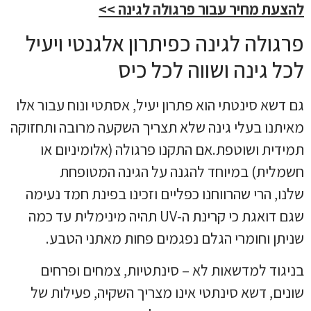
להצעת מחיר עבור פרגולה לגינה >>
פרגולה לגינה כפיתרון אלגנטי ויעיל
לכל גינה ושווה לכל כיס
גם דשא סינטתי הוא פתרון יעיל, אסתטי ונוח עבור אלו
מאיתנו בעלי גינה שלא תצריך השקעה מרובה ותחזוקה
תמידית ושוטפת.אם התקנו פרגולה (אלומיניום או
חשמלית) במיוחד להגנה על הגינה המטופחת
שלנו, הרי שהרווחנו כפליים וזכינו בפינת חמד נעימה
שגם דואגת כי קרינת ה-UV תהיה מינימלית עד כמה
שניתן וחומרי הגלם נפגמים פחות מאתני הטבע.
בניגוד למדשאות לא – סינתטיות, צמחים ופרחים
שונים, דשא סינתטי אינו מצריך השקיה, פעילות של