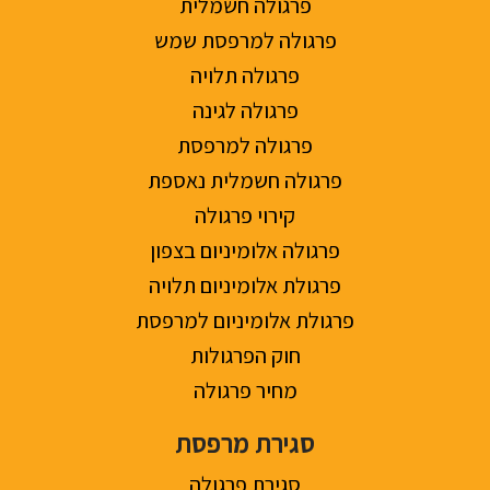
פרגולה חשמלית
פרגולה למרפסת שמש
פרגולה תלויה
פרגולה לגינה
פרגולה למרפסת
פרגולה חשמלית נאספת
קירוי פרגולה
פרגולה אלומיניום בצפון
פרגולת אלומיניום תלויה
פרגולת אלומיניום למרפסת
חוק הפרגולות
מחיר פרגולה
סגירת מרפסת
סגירת פרגולה