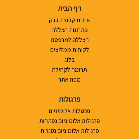
דף הבית
אודות קבוצת ברק
פתרונות הצללה
הצללה למרפסת
לקוחות ממליצים
בלוג
תרומה לקהילה
מפת אתר
פרגולות
פרגולות אלומיניום
פרגולות אלומיניום נפתחות
פרגולות אלומיניום נסגרות