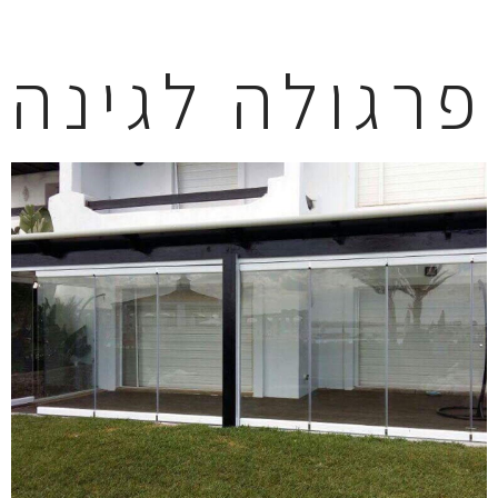
פרגולה לגינה