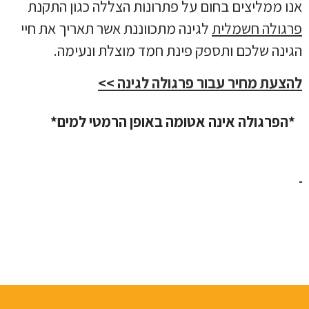
אנו ממליצים בחום על פתרונות הצללה כגון התקנת
פרגולה חשמלית
לגינה מתכווננת אשר תאריך את חיי
הגינה שלכם ותספק פינת חמד מוצלת ונעימה.
להצעת מחיר עבור פרגולה לגינה >>
*הפרגולה אינה אטומה באופן הרמטי למים*