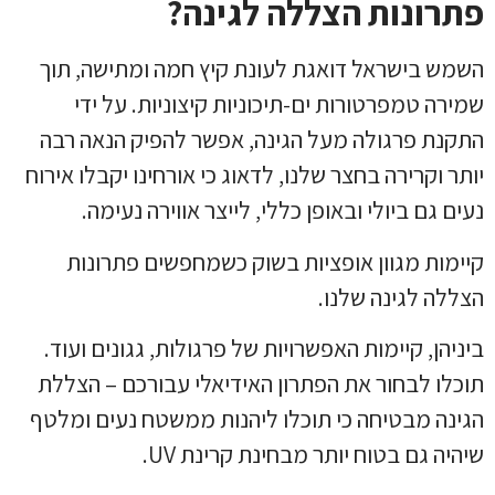
פתרונות הצללה לגינה?
השמש בישראל דואגת לעונת קיץ חמה ומתישה, תוך
שמירה טמפרטורות ים-תיכוניות קיצוניות. על ידי
התקנת פרגולה מעל הגינה, אפשר להפיק הנאה רבה
יותר וקרירה בחצר שלנו, לדאוג כי אורחינו יקבלו אירוח
נעים גם ביולי ובאופן כללי, לייצר אווירה נעימה.
קיימות מגוון אופציות בשוק כשמחפשים פתרונות
הצללה לגינה שלנו.
ביניהן, קיימות האפשרויות של פרגולות, גגונים ועוד.
תוכלו לבחור את הפתרון האידיאלי עבורכם – הצללת
הגינה מבטיחה כי תוכלו ליהנות ממשטח נעים ומלטף
שיהיה גם בטוח יותר מבחינת קרינת UV.