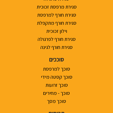
סגירת מרפסת זכוכית
סגירת חורף למרפסת
סגירת חורף מתקפלת
וילון זכוכית
סגירת חורף לפרגולה
סגירת חורף לגינה
סוככים
סוכך למרפסת
סוכך קסטה מידי
סוכך זרועות
סוכך - מחירים
סוכך מסך