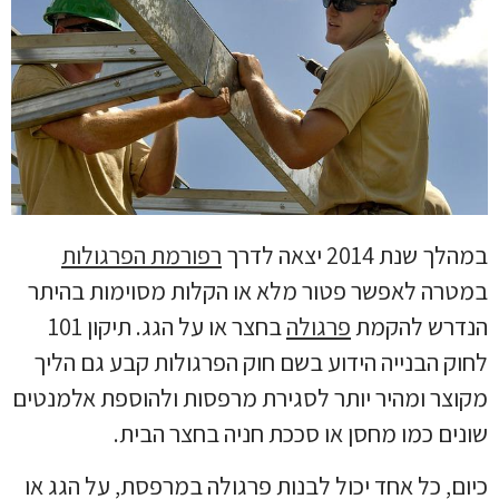
במהלך שנת 2014 יצאה לדרך
רפורמת הפרגולות
במטרה לאפשר פטור מלא או הקלות מסוימות בהיתר
הנדרש להקמת
פרגולה
בחצר או על הגג. תיקון 101
לחוק הבנייה הידוע בשם חוק הפרגולות קבע גם הליך
מקוצר ומהיר יותר לסגירת מרפסות ולהוספת אלמנטים
שונים כמו מחסן או סככת חניה בחצר הבית.
כיום, כל אחד יכול לבנות פרגולה במרפסת, על הגג או