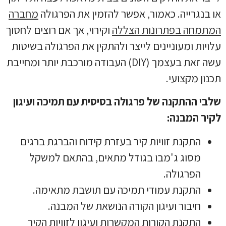
או בנגרייה. כאמור, אפשר להזמין את הפרגולה
מחברה
המתמחה בפתרונות הצללה
וקירוי, אך אם רוצים לחסוך
עלויות ומעוניינים לייצר ולהתקין את הפרגולה בשיטות
עשה זאת בעצמך (DIY) העבודה מורכבת יותר ומחייבת
תכנון מקצועי.
שלבי ההתקנה של פרגולה בסיסית עם תמיכה ועיגון
לקיר המבנה:
התקנת זוויות קיר בעזרת קידוח והברגת ברגים
מסוג ג'מבו בגודל מתאים, בהתאם למשקל
הפרגולה.
התקנת עמודי תמיכה עם תושבת מתאימה.
חיבור ועיגון הקורה הנושאת של המבנה.
התקנת הקורות המקשרות ועיגון לזוויות הקיר