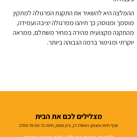
ההמלצה היא להשאיר את התקנת הפרגולה למתקין
מוסמך ומנוסה; כך תיהנו מפרגולה יציבה ועמידה,
מהתקנה מקצועית מהירה במחיר משתלם, ממראה
יוקרתי ומגימור ברמה הגבוהה ביותר.
מצלילים לכם את הבית
סניף חיפה והצפון: האשלג 17, צ'ק פוסט, חיפה 1700-70-50-71