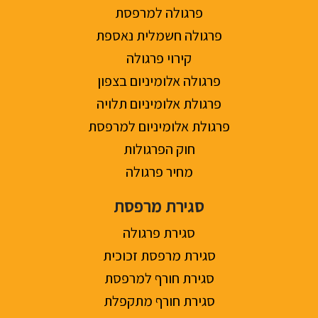
פרגולה למרפסת
פרגולה חשמלית נאספת
קירוי פרגולה
פרגולה אלומיניום בצפון
פרגולת אלומיניום תלויה
פרגולת אלומיניום למרפסת
חוק הפרגולות
מחיר פרגולה
סגירת מרפסת
סגירת פרגולה
סגירת מרפסת זכוכית
סגירת חורף למרפסת
סגירת חורף מתקפלת