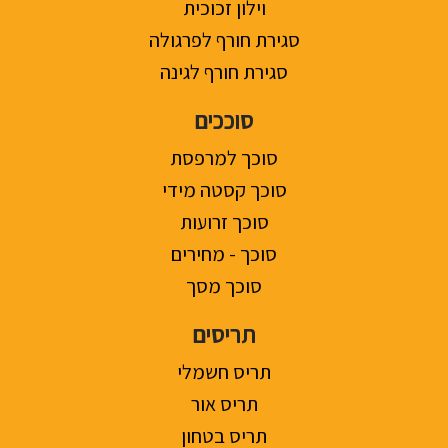
וילון זכוכית
סגירת חורף לפרגולה
סגירת חורף לגינה
סוככים
סוכך למרפסת
סוכך קסטה מידי
סוכך זרועות
סוכך - מחירים
סוכך מסך
תריסים
תריס חשמלי
תריס אור
תריס בטחון