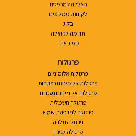
הצללה למרפסת
לקוחות ממליצים
בלוג
תרומה לקהילה
מפת אתר
פרגולות
פרגולות אלומיניום
פרגולות אלומיניום נפתחות
פרגולות אלומיניום נסגרות
פרגולה חשמלית
פרגולה למרפסת שמש
פרגולה תלויה
פרגולה לגינה