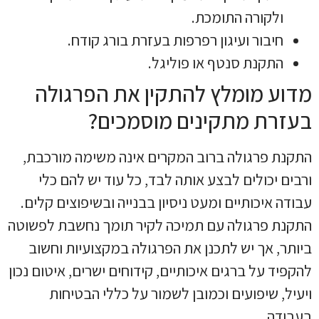
ולקורה התומכת.
חיבור ועיגון רפרפות בעזרת בורג קודח.
התקנת סנטף או פוליגל.
מדוע מומלץ להתקין את הפרגולה
בעזרת מתקינים מוסמכים?
התקנת פרגולה ברוב המקרים אינה משימה מורכבת,
ורבים יכולים לבצע אותה לבד, כל עוד יש להם כלי
עבודה איכותיים ומעט ניסיון בבנייה ובשיפוצים קלים.
התקנת פרגולה עם תמיכה לקיר תומך נחשבת לפשוטה
ביותר, אך יש לתכנן את הפרגולה במקצועיות וחשוב
להקפיד על ברגים איכותיים, קידוחים ישרים, איטום נכון
ויעיל, שיפועים וכמובן לשמור על כללי הבטיחות
בעבודה.