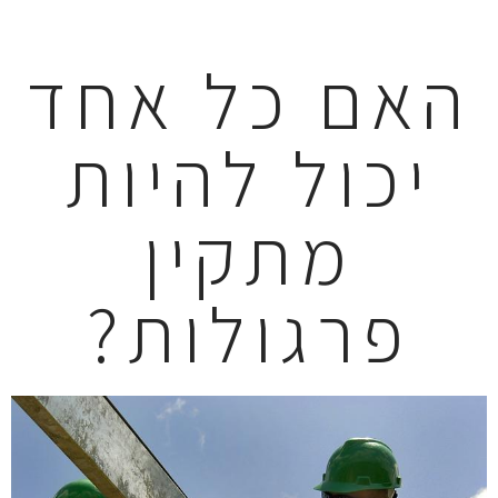
האם כל אחד
יכול להיות
מתקין
פרגולות?