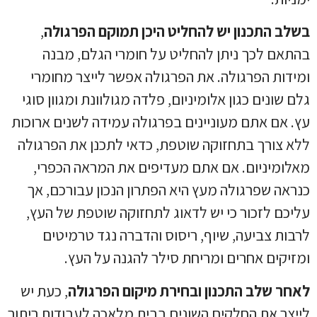
בשלב התכנון יש להחליט היכן תמוקם הפרגולה
,
בהתאם לכך ניתן להחליט על חומרי הגלם, מבנה
ומידות הפרגולה. את הפרגולה אפשר לייצר מחומרי
גלם שונים כגון אלומיניום, פלדה מגולוונת ומגוון סוגי
עץ. אם אתם מעוניינים בפרגולה עמידה לשנים ארוכות
ללא צורך בתחזוקה שוטפת, כדאי לתכנן את הפרגולה
מאלומיניום. אם אתם מעדיפים את המראה הכפרי,
כנראה שפרגולה מעץ היא הפתרון הנכון עבורכם, אך
עליכם לזכור כי יש לדאוג לתחזוקה שוטפת של העץ,
לרבות צביעה, שיוף, ריסוס והדברה נגד טרמיטים
ומזיקים אחרים ומריחת סילר להגנה על העץ.
לאחר שלב התכנון ובחירת מיקום הפרגולה
, כעת יש
לייצר את החלקים השונים בבית מלאכה לעבודות ריתוך