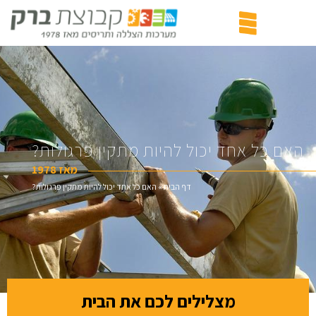
האם כל אחד יכול להיות מתקין פרגולות?
מאז 1978
דף הבית
»
האם כל אחד יכול להיות מתקין פרגולות?
מצלילים לכם את הבית