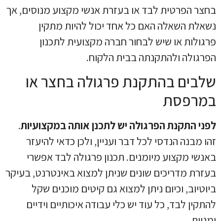
בחצר הפרטית לבד או בעזרת אנשי מקצוע מנוסים, אך
נשאלת השאלה האם כל אחד יכול להיות מתקין
פרגולות או שיש לבחור חברה מקצועית לתכנון
הפרגולה ולהתקנתה בבית הלקוח.
שלבים בהתקנת פרגולה בחצר או
במרפסת
לפני התקנת הפרגולה יש לתכנן אותה במקצועיות
.
זהו מבנה הנדסי לכל דבר ועניין, ולכן כדאי להיעזר
באנשי מקצוע מיומנים. תכנון פרגולה לבד אפשרי
בעזרת מדריכים שונים שניתן למצוא באינטרנט, בעיקר
ביוטיוב, וכיום ניתן למצוא גם קיטים מוכנים שקל
להתקין לבד, כל עוד יש כלי עבודה איכותיים וידיים
ימניות.