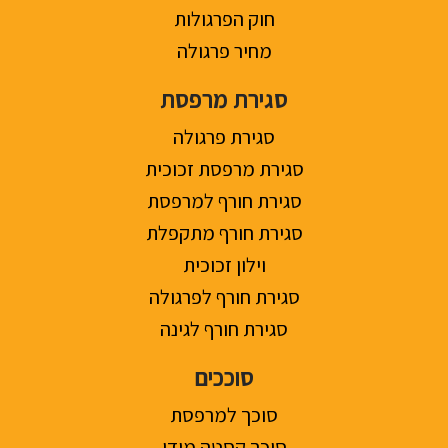
חוק הפרגולות
מחיר פרגולה
סגירת מרפסת
סגירת פרגולה
סגירת מרפסת זכוכית
סגירת חורף למרפסת
סגירת חורף מתקפלת
וילון זכוכית
סגירת חורף לפרגולה
סגירת חורף לגינה
סוככים
סוכך למרפסת
סוכך קסטה מידי