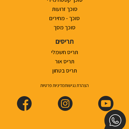
סוכך זרועות
סוכך - מחירים
סוכך מסך
תריסים
תריס חשמלי
תריס אור
תריס בטחון
הצהרת נגישות
מדיניות פרטיות