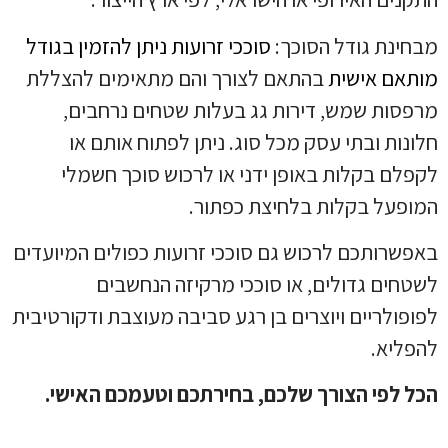
מבחינת גודל הסוכך:
סוככי זרועות ניתן להזמין בגודל
מותאם אישית
בהתאם לצורך והם מתאימים להצללת
מרפסות שמש, דירות גג בעלות שטחים נרחבים,
חלונות ובתי עסק מכל סוג. ניתן לפתוח אותם או
לקפלם בקלות באופן ידני או לרכוש סוכך חשמלי
המופעל בקלות בלחיצת כפתור.
באפשרותכם לרכוש גם סוככי זרועות כפולים המיועדים
לשטחים גדולים, או סוככי מרקיזה הנחשבים
לפופולריים ויוצרים בן רגע סביבה מעוצבת ודקורטיבית
להפליא.
הכל לפי הצורך שלכם, בחירתכם וטעמכם האישי.