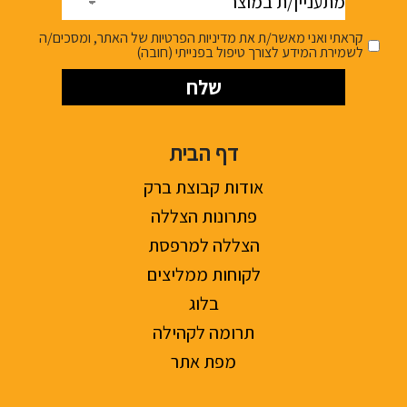
במוצר
קראתי ואני מאשר/ת את מדיניות הפרטיות של האתר, ומסכים/ה
לשמירת המידע לצורך טיפול בפנייתי (חובה)
דף הבית
אודות קבוצת ברק
פתרונות הצללה
הצללה למרפסת
לקוחות ממליצים
בלוג
תרומה לקהילה
מפת אתר