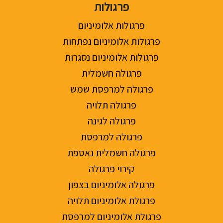
פרגולות
פרגולות אלומיניום
פרגולות אלומיניום נפתחות
פרגולות אלומיניום נסגרות
פרגולה חשמלית
פרגולה למרפסת שמש
פרגולה תלויה
פרגולה לגינה
פרגולה למרפסת
פרגולה חשמלית נאספת
קירוי פרגולה
פרגולה אלומיניום בצפון
פרגולת אלומיניום תלויה
פרגולת אלומיניום למרפסת