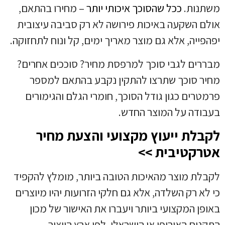
משתנות.
ככל שהסוכך איכותי יותר
– מחירו בהתאם,
אולם השקעה באיכות פירושה לא רק סביבה עיצובית
יפהפייה, אלא גם מוצר מאריך ימים, קל ונוח לתחזוקה.
מבררים לגבי סוכך למרפסת מחיר? סוככים אחרים?
מחיר סוכך שתרצו להתקין נקבע בהתאם למספר
פרמטרים כגון גודל הסוכך, חומרי הגלם והגימורים
בעבודה על המוצר החדש.
לקבלת ייעוץ מקצועי והצעת מחיר
אטרקטיבית >>
לקבלת מוצר מהאיכות הטובה ביותר, מומלץ להקפיד
כי לא רק השלדה, אלא גם חלקי הזרועות יהיו מיוצרים
באופן המקצועי ביותר ויעברו את האישור של מכון
התקנים האירופי או הישראלי, לפי ארץ הייצור.