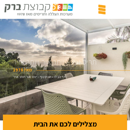
תריס נוף – יותר אור ויותר אויר
מאז 1978
דף הבית
»
תריס נוף – יותר אור ויותר אויר
מצלילים לכם את הבית