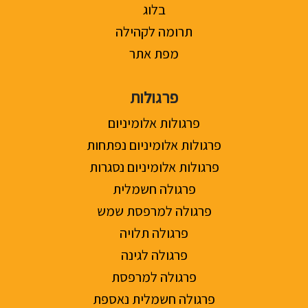
בלוג
תרומה לקהילה
מפת אתר
פרגולות
פרגולות אלומיניום
פרגולות אלומיניום נפתחות
פרגולות אלומיניום נסגרות
פרגולה חשמלית
פרגולה למרפסת שמש
פרגולה תלויה
פרגולה לגינה
פרגולה למרפסת
פרגולה חשמלית נאספת