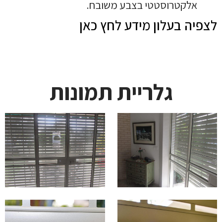
אלקטרוסטטי בצבע משובח.
לצפיה בעלון מידע לחץ כאן
גלריית תמונות