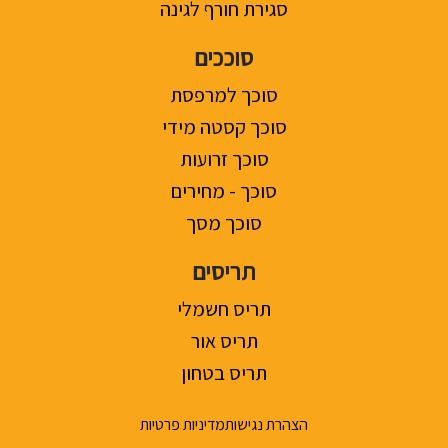
סגירת חורף לגינה
סוככים
סוכך למרפסת
סוכך קסטה מידי
סוכך זרועות
סוכך - מחירים
סוכך מסך
תריסים
תריס חשמלי
תריס אור
תריס בטחון
הצהרת נגישות
מדיניות פרטיות