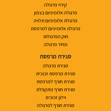
קירוי פרגולה
פרגולה אלומיניום בצפון
פרגולת אלומיניום תלויה
פרגולת אלומיניום למרפסת
חוק הפרגולות
מחיר פרגולה
סגירת מרפסת
סגירת פרגולה
סגירת מרפסת זכוכית
סגירת חורף למרפסת
סגירת חורף מתקפלת
וילון זכוכית
סגירת חורף לפרגולה