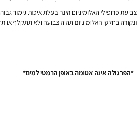
צביעת פרופילי האלומיניום הינה בעלת איכות גימור ג
ונקודה בחלקי האלומיניום תהיה צבועה ולא תתקלף או תד
*הפרגולה אינה אטומה באופן הרמטי למים*