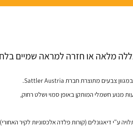
ת מנוע חשמלי המותקן באופן סמוי ושלט רחוק,
יה ע"י דיאגונלים (קורות פלדה אלכסוניות לקיר האחורי