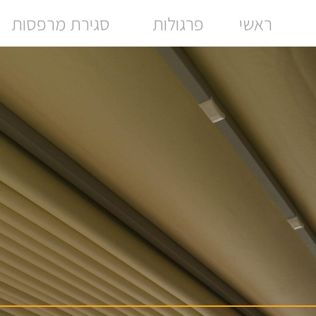
ראשי
פרגולות
סגירת מרפסות