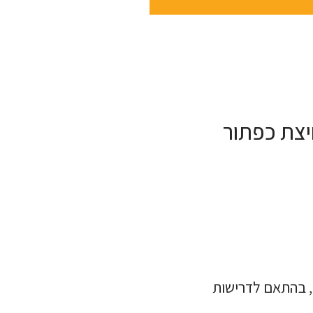
), בהתאם לדרישות