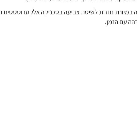
בוהה במיוחד תודות לשיטת צביעה בטכניקה אלקטרוסטטית
הה עם הזמן.