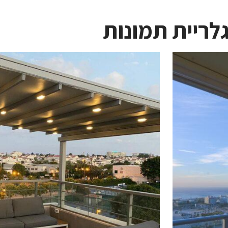
לריית תמונות