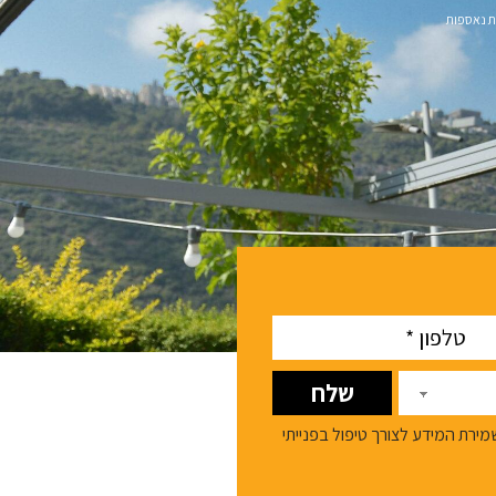
ת נאספות
ירת המידע לצורך טיפול בפנייתי