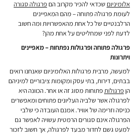
אלומיניום
שכדאי להכיר מקרוב הם
פרגולה סגורה
לעומת פרגולה פתוחה – מהם המאפיינים
הרלבנטיים של כל אחת מהאפשרויות ומה חשוב
לדעת לפני שמחליטים על אחת מהן?
פרגולה פתוחה ופרגולות נפתחות – מאפיינים
ויתרונות
למעשה, מרבית פרגולות האלומיניום שאנחנו רואים
בבתים, דירות, בתי עסק ומקומות ציבוריים למיניהם
הן
פרגולות
פתוחות מסוג זה או אחר. הכוונה היא
לפרגולה אשר שלביה העליונים פתוחים ומאפשרים
כניסה וזרימה של אוויר. אמנם העובדה כי שלבי
הפרגולה אינם סגורים הרמטית עשויה לאפשר גם
למעט גשם לחדור מבעד לפרגולה, אך חשוב לזכור