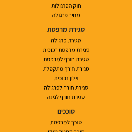
חוק הפרגולות
מחיר פרגולה
סגירת מרפסת
סגירת פרגולה
סגירת מרפסת זכוכית
סגירת חורף למרפסת
סגירת חורף מתקפלת
וילון זכוכית
סגירת חורף לפרגולה
סגירת חורף לגינה
סוככים
סוכך למרפסת
סוכך קסטה מידי