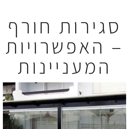
סגירות חורף
– האפשרויות
המעניינות