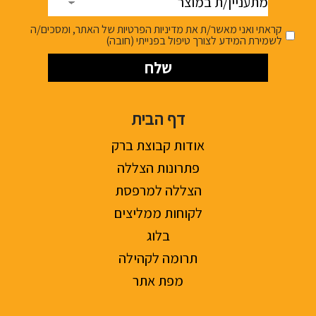
במוצר
קראתי ואני מאשר/ת את מדיניות הפרטיות של האתר, ומסכים/ה
לשמירת המידע לצורך טיפול בפנייתי (חובה)
דף הבית
אודות קבוצת ברק
פתרונות הצללה
הצללה למרפסת
לקוחות ממליצים
בלוג
תרומה לקהילה
מפת אתר