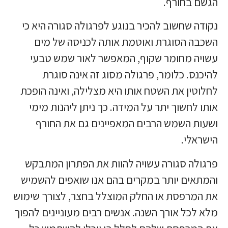
הגשם בחורף.
נקודה שחשוב להכיר בנוגע לפרגולה סגורה היא כי
השכבה הסוגרת ואוטמת אותה לכניסה של מים
עשויה מחומר שקוף, המאפשר לאור שמש טבעי
להיכנס. כלומר, פרגולה מסוג זה אינה סוגרת
לחלוטין את השטח אותו היא מצלילה, ואינה הופכת
אותו לחשוך יתר על המידה. כך ניתן ליהנות מימי
ושעות השמש הרבים המאפיינים גם את החורף
הישראלי.
פרגולה סגורה עשויה להוות את הפתרון המתבקש
והמתאים יותר במקרים בהם אנו שואפים להשמיש
את המרפסת או החלק המוצלל בחצר, לצורך שימוש
מלא לכל אורך השנה. אנשים רבים מעוניינים להפוך