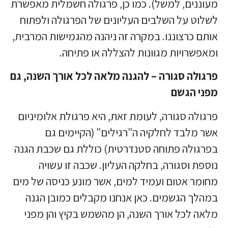
מעוננים, למשל). כמו כן, פרגולה חשמלית מאפשרת
לשלוט על השלבים העליונים של הפרגולה ולפתוח
אותם כרצוננו. במקרה זה ניהנה מהגמישות המרבית,
ומאפשרויות מגוונות להצללה או פתיחה.
פרגולה סגורה – להגנה מלאה לכל אורך השנה, גם
מפני הגשם
פרגולה סגורה, לעומת זאת, היא פרגולת אלומיניום
אשר מלבד לחלקיה ה"רגילים" (הקיימים גם
בפרגולה פתוחה סטנדרטית) כוללת גם שכבת הגנה
נוספת וסגורה, בחלקה העליון. שכבה זו עשויה
מחומר אטום ועמיד למים, אשר מונע כניסה של מים
במהלך הגשמים. כאן אנחנו מקבלים כמובן הגנה
מלאה לכל אורך השנה, הן מהשמש בקיץ והן מפני