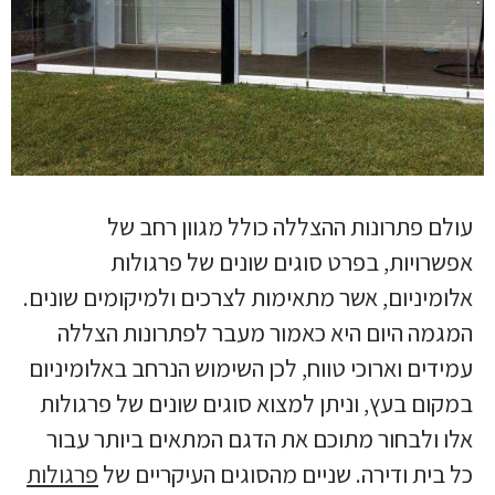
עולם פתרונות ההצללה כולל מגוון רחב של
אפשרויות, בפרט סוגים שונים של פרגולות
אלומיניום, אשר מתאימות לצרכים ולמיקומים שונים.
המגמה היום היא כאמור מעבר לפתרונות הצללה
עמידים וארוכי טווח, לכן השימוש הנרחב באלומיניום
במקום בעץ, וניתן למצוא סוגים שונים של פרגולות
אלו ולבחור מתוכם את הדגם המתאים ביותר עבור
כל בית ודירה. שניים מהסוגים העיקריים של
פרגולות