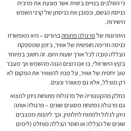
כי השלבים בנויים בזווית אשר מונעת את מרבית
כניסת הגשם, וכמובן את כניסתן של קרני השמש
הישירות.
היתרונות של
פרגולה פתוחה
ברורים – היא מאפשרת
כניסה וזרימה חופשית של אוויר, בזמן שמספקת
הצללה טובה לכל אורך שעות היום. זה חשוב במיוחד
בקיץ הישראלי, בו אנו רוצים הגנה מהשמש אך מעבר
טוב יחסית של אוויר, על מנת להשאיר את המקום לא
רק מוצלל, אלא גם מאוורר ונעים.
כחלק מהקטגוריה של פרגולות פתוחות ניתן למצוא
גם פרגולה נפתחת מסוגים שונים – פרגולה אותה
ניתן לגלול ולפתוח לחלוטין, וכך ליהנות ממצבים
שונים של הצללה או חוסר הצללה מוחלט (לימים