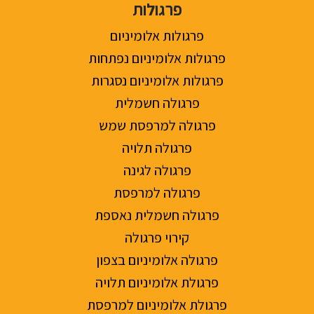
פרגולות
פרגולות אלומיניום
פרגולות אלומיניום נפתחות
פרגולות אלומיניום נסגרות
פרגולה חשמלית
פרגולה למרפסת שמש
פרגולה תלויה
פרגולה לגינה
פרגולה למרפסת
פרגולה חשמלית נאספת
קירוי פרגולה
פרגולה אלומיניום בצפון
פרגולת אלומיניום תלויה
פרגולת אלומיניום למרפסת